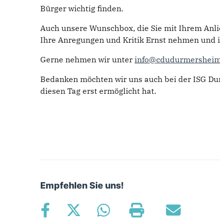
Bürger wichtig finden.
Auch unsere Wunschbox, die Sie mit Ihrem Anli
Ihre Anregungen und Kritik Ernst nehmen und 
Gerne nehmen wir unter
info@cdudurmersheim
Bedanken möchten wir uns auch bei der ISG Dur
diesen Tag erst ermöglicht hat.
Empfehlen Sie uns!