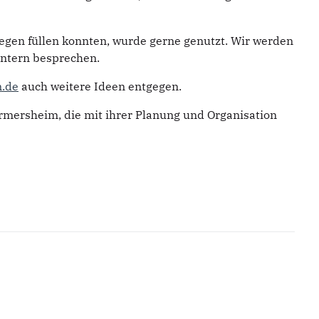
egen füllen konnten, wurde gerne genutzt. Wir werden
intern besprechen.
.de
auch weitere Ideen entgegen.
mersheim, die mit ihrer Planung und Organisation